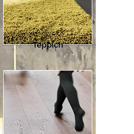
Teppich