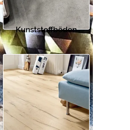
Kunststoffböden