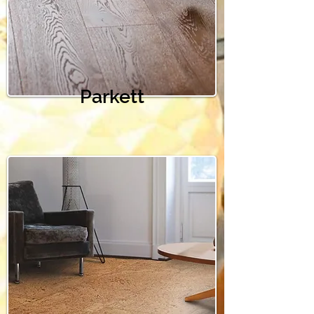
Parkett