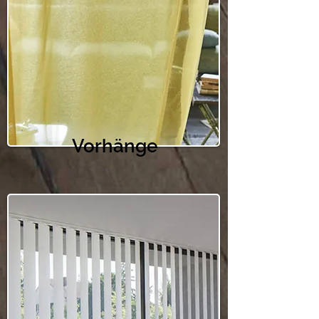
Vorhänge