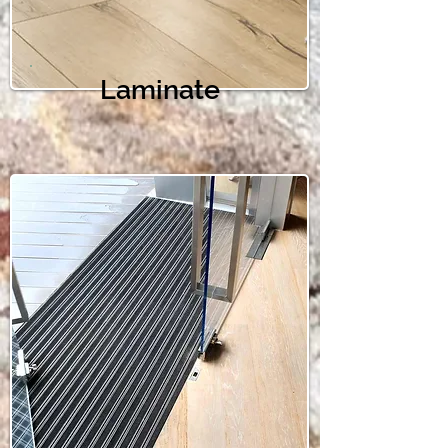
Laminate